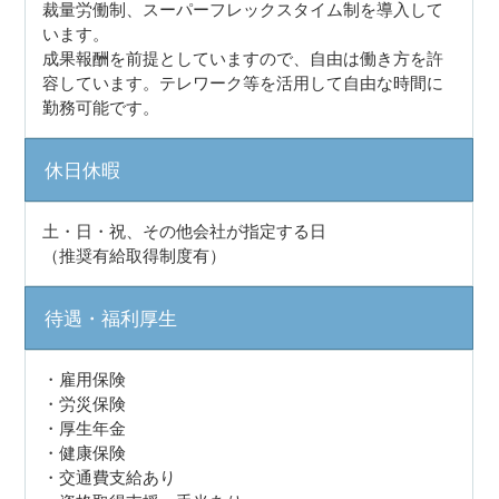
裁量労働制、スーパーフレックスタイム制を導入して
います。
成果報酬を前提としていますので、自由は働き方を許
容しています。テレワーク等を活用して自由な時間に
勤務可能です。
休日休暇
土・日・祝、その他会社が指定する日
（推奨有給取得制度有）
待遇・福利厚生
・雇用保険
・労災保険
・厚生年金
・健康保険
・交通費支給あり