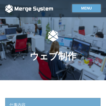
MENU
ウェブ制作
仕事内容