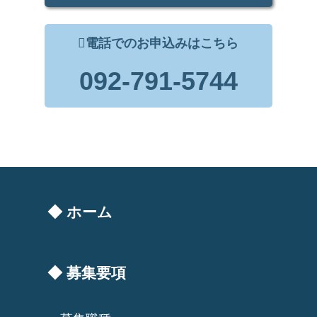
電話でのお申込みはこちら
092-791-5744
◆ ホーム
◆ 募集要項