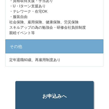
・資格取得支援・手当あり
・U・Iターン支援あり
・テレワーク・在宅OK
・服装自由
社会保険、雇用保険、健康保険、労災保険
スキルアップの為の勉強会・研修会社負担制度
親睦イベント等
その他
定年退職60歳、再雇用制度あり
お申込みへ