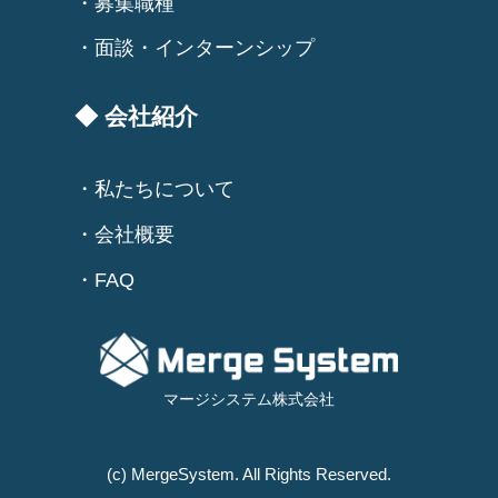
・募集職種
・面談・インターンシップ
◆ 会社紹介
・私たちについて
・会社概要
・FAQ
マージシステム株式会社
(c) MergeSystem. All Rights Reserved.