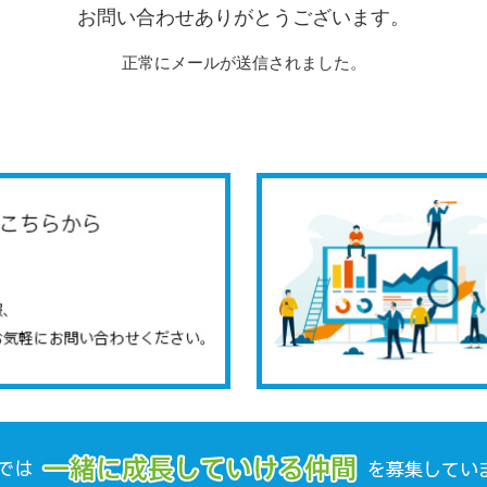
お問い合わせありがとうございます。
正常にメールが送信されました。