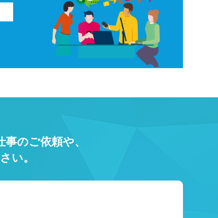
仕事のご依頼や、
さい。