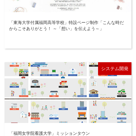
「東海大学付属福岡高等学校」特設ページ制作「こんな時だ
からこそありがとう！ ～「想い」を伝えよう～」
システム開発
「福岡女学院看護大学」ミッションタウン