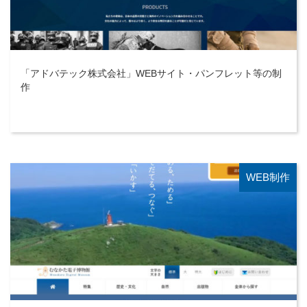
「アドバテック株式会社」WEBサイト・パンフレット等の制
作
WEB制作