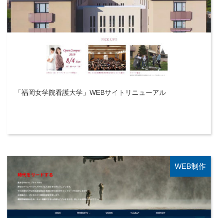
「福岡女学院看護大学」WEBサイトリニューアル
WEB制作