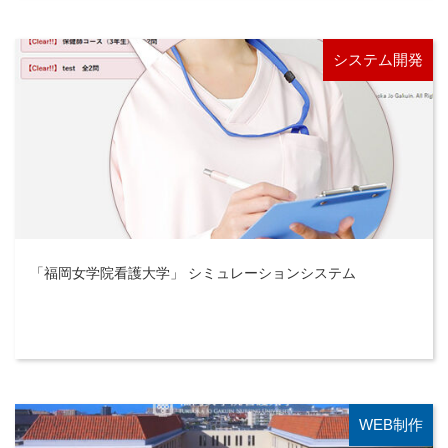
システム開発
「福岡女学院看護大学」 シミュレーションシステム
WEB制作