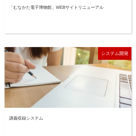
「むなかた電子博物館」WEBサイトリニューアル
システム開発
講義収録システム