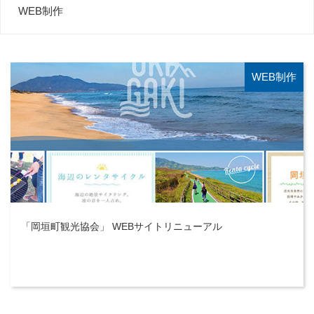
WEB制作
WEB制作
「岡垣町観光協会」 WEBサイトリニューアル