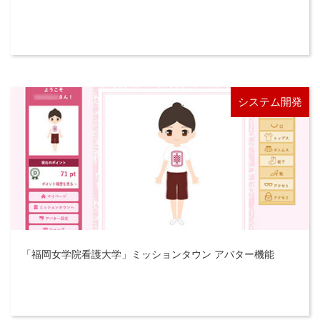
システム開発
「福岡女学院看護大学」ミッションタウン アバター機能