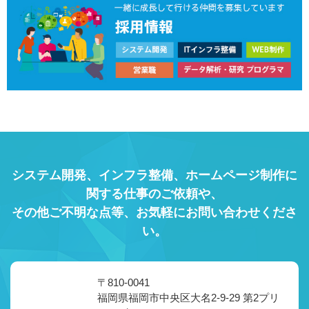
システム開発、インフラ整備、ホームページ制作に
関する仕事のご依頼や、
その他ご不明な点等、お気軽にお問い合わせくださ
い。
〒810-0041
福岡県福岡市中央区大名2-9-29 第2プリ