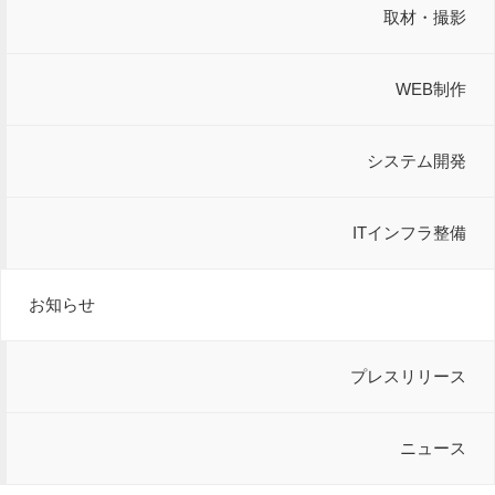
取材・撮影
WEB制作
システム開発
ITインフラ整備
お知らせ
プレスリリース
ニュース