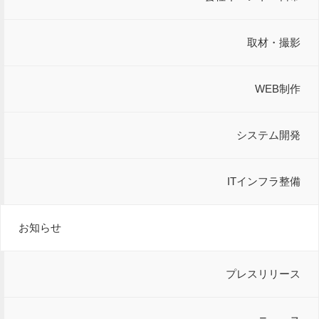
取材・撮影
WEB制作
システム開発
ITインフラ整備
お知らせ
プレスリリース