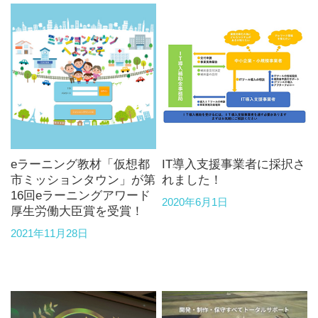
eラーニング教材「仮想都
IT導入支援事業者に採択さ
市ミッションタウン」が第
れました！
16回eラーニングアワード
2020年6月1日
厚生労働大臣賞を受賞！
2021年11月28日