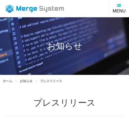
福
MENU
お知らせ
ホーム
お知らせ
プレスリリース
プレスリリース