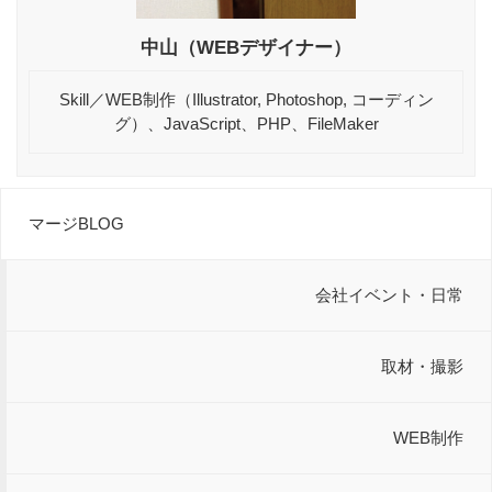
中山（WEBデザイナー）
Skill／WEB制作（Illustrator, Photoshop, コーディン
グ）、JavaScript、PHP、FileMaker
マージBLOG
会社イベント・日常
取材・撮影
WEB制作