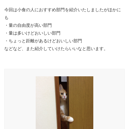
今回は小食の人におすすめ部門を紹介いたしましたがほかに
も
・量の自由度が高い部門
・量は多いけどおいしい部門
・ちょっと距離があるけどおいしい部門
などなど、また紹介していけたらいいなと思います。