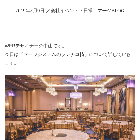
2019年8月9日 ／会社イベント・日常、マージBLOG
WEBデザイナーの中山です。
今日は「マージシステムのランチ事情」について話していき
ます。