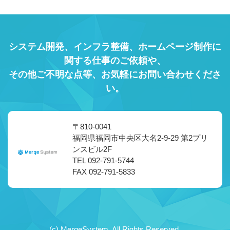
システム開発、インフラ整備、ホームページ制作に
関する仕事のご依頼や、
その他ご不明な点等、お気軽にお問い合わせくださ
い。
〒810-0041
福岡県福岡市中央区大名2-9-29 第2プリ
ンスビル2F
TEL 092-791-5744
FAX 092-791-5833
(c) MergeSystem. All Rights Reserved.