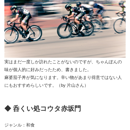
実はまだ一度しか訪れたことがないのですが、ちゃんぽんの
味が個人的に好みだったため、書きました。
麻婆茄子丼が気になります。辛い物があまり得意ではない人
にもおすすめらしいです。（by 片山さん）
◆ 呑くい処コウタ赤坂門
ジャンル：和食