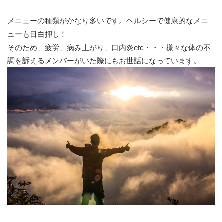
メニューの種類がかなり多いです。ヘルシーで健康的なメニ
ューも目白押し！
そのため、疲労、病み上がり、口内炎etc・・・様々な体の不
調を訴えるメンバーがいた際にもお世話になっています。