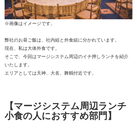
※画像はイメージです。
弊社のお昼ご飯は、社内組と外食組に分かれています。
現在、私は大体外食です。
そこで、今回はマージシステム周辺のイチ押しランチを紹介
いたします。
エリアとしては天神、大名、舞鶴付近です。
【マージシステム周辺ランチ
小食の人におすすめ部門】