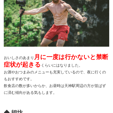
月に一度は行かないと禁断
おいしさのあまり
症状が起きる
くらいにはなりました。
お酒やおつまみのメニューも充実しているので、夜に行くの
もおすすめです。
飲食店の数が多いからか、お昼時は天神駅周辺の方が並ばず
に済む傾向がある気もします。
◆ 胡坊