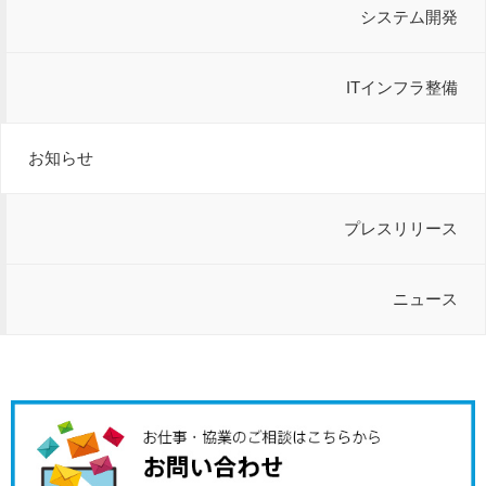
システム開発
ITインフラ整備
お知らせ
プレスリリース
ニュース