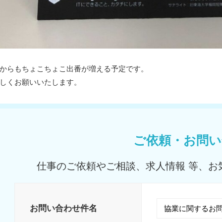
からもちょこちょこ出番が増える予定です。
しくお願いいたします。
ご依頼・お問い
仕事のご依頼やご相談、求人情報 等、お
お問い合わせ件名