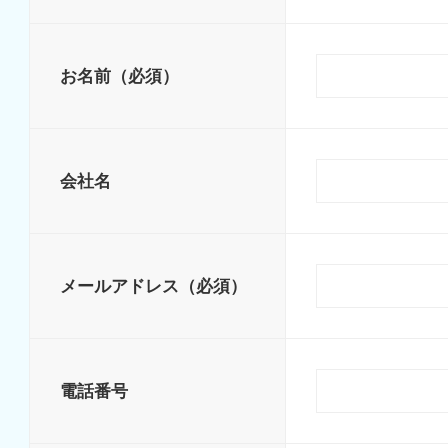
お名前
（必須）
会社名
メールアドレス
（必須）
電話番号