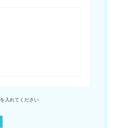
を入れてください