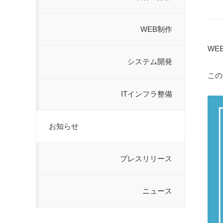
WEB制作
WE
システム開発
この
ITインフラ整備
お知らせ
プレスリリース
ニュース