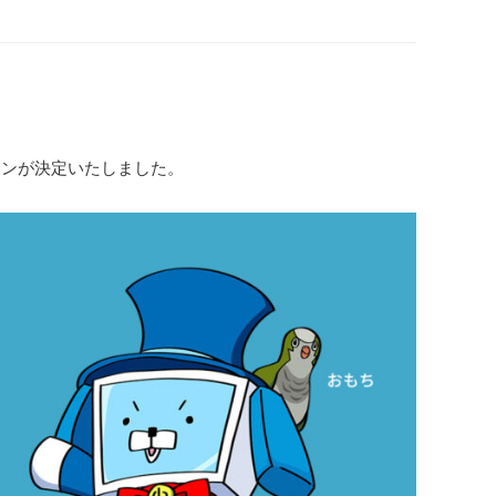
インが決定いたしました。