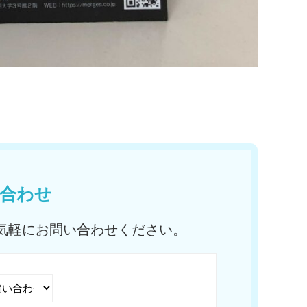
合わせ
気軽にお問い合わせください。