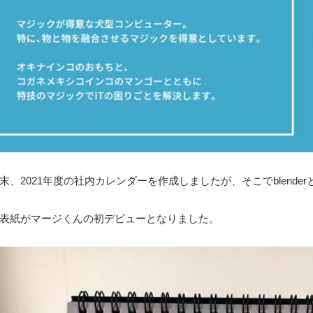
末、2021年度の社内カレンダーを作成しましたが、そこでblend
表紙がマージくんの初デビューとなりました。