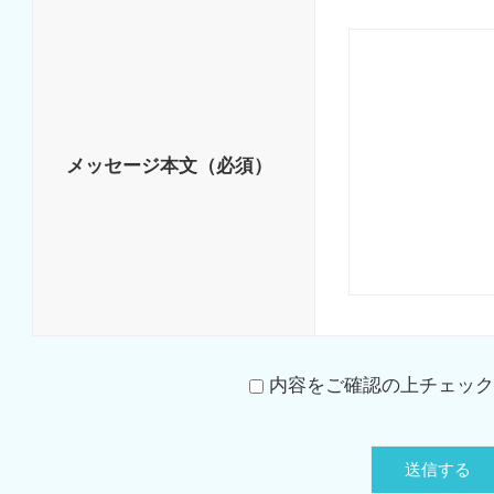
メッセージ本文
（必須）
内容をご確認の上チェック