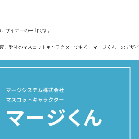
Bデザイナーの中山です。
度、弊社のマスコットキャラクターである「マージくん」のデザ