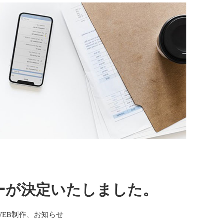
ーが決定いたしました。
、WEB制作、お知らせ