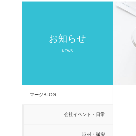
お知らせ
NEWS
マージBLOG
会社イベント・日常
取材・撮影