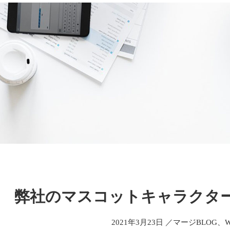
弊社のマスコットキャラクタ
2021年3月23日 ／マージBLOG