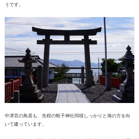
うです。
中津宮の鳥居も、先程の蛭子神社同様しっかりと海の方を向
いて建っています。