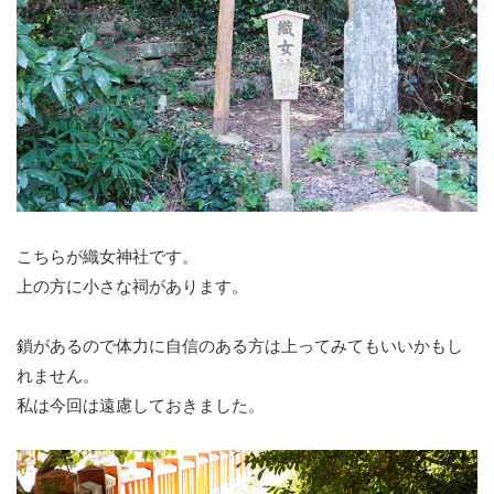
こちらが織女神社です。
上の方に小さな祠があります。
鎖があるので体力に自信のある方は上ってみてもいいかもし
れません。
私は今回は遠慮しておきました。