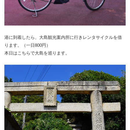
港に到着したら、大島観光案内所に行きレンタサイクルを借
ります。（一日800円）
本日はこちらで大島を巡ります。