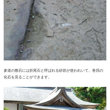
参道の敷石には折尾石と呼ばれる砂岩が使われいて、巻貝の
化石を見ることができます。