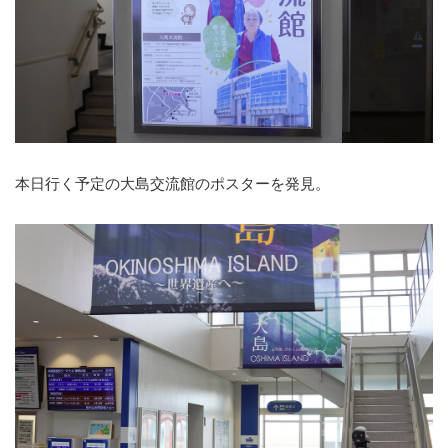
本日行く予定の大島交流館のポスターを発見。