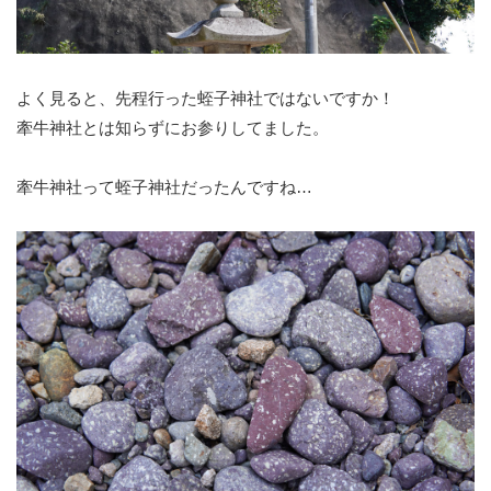
よく見ると、先程行った蛭子神社ではないですか！
牽牛神社とは知らずにお参りしてました。
牽牛神社って蛭子神社だったんですね…