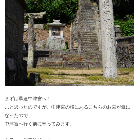
まずは早速中津宮へ！
…と思ったのですが、中津宮の横にあるこちらのお宮が気に
なったので、
中津宮へ行く前に寄ってみます。