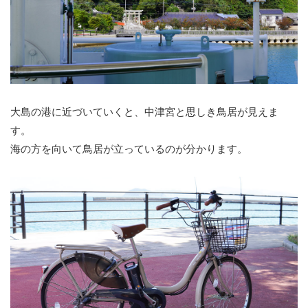
大島の港に近づいていくと、中津宮と思しき鳥居が見えま
す。
海の方を向いて鳥居が立っているのが分かります。