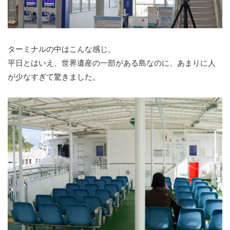
ターミナルの中はこんな感じ。
平日とはいえ、世界遺産の一部がある島なのに、あまりに人
が少なすぎて驚きました。