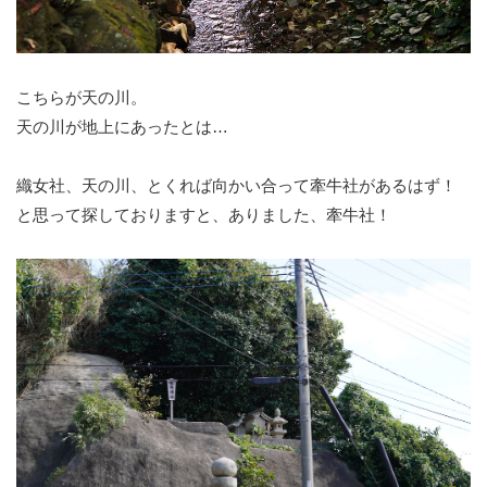
こちらが天の川。
天の川が地上にあったとは…
織女社、天の川、とくれば向かい合って牽牛社があるはず！
と思って探しておりますと、ありました、牽牛社！