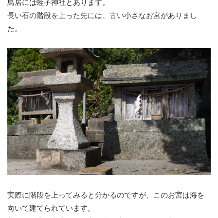
鳥居には蛭子神社とあります。
長い石の階段を上った先には、古い小さなお宮がありまし
た。
実際に階段を上ってみると分かるのですが、このお宮は海を
向いて建てられています。