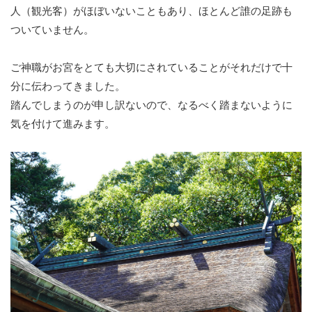
人（観光客）がほぼいないこともあり、ほとんど誰の足跡も
ついていません。
ご神職がお宮をとても大切にされていることがそれだけで十
分に伝わってきました。
踏んでしまうのが申し訳ないので、なるべく踏まないように
気を付けて進みます。