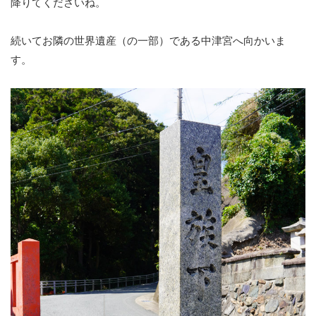
降りてくださいね。
続いてお隣の世界遺産（の一部）である中津宮へ向かいま
す。