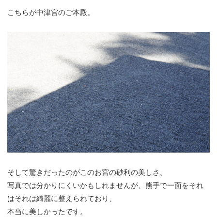
こちらが中津宮のご本殿。
そして驚きだったのがこのお宮の砂利の美しさ。
写真では分かりにくいかもしれませんが、熊手で一面をそれ
はそれは綺麗に整えられており、
本当に美しかったです。