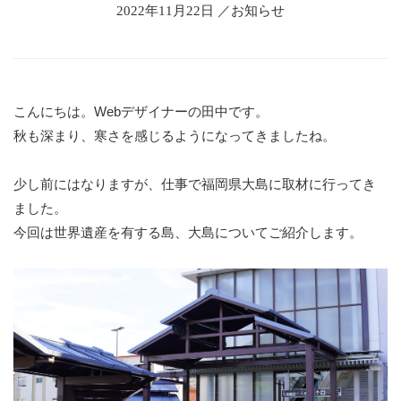
2022年11月22日 ／お知らせ
こんにちは。Webデザイナーの田中です。
秋も深まり、寒さを感じるようになってきましたね。
少し前にはなりますが、仕事で福岡県大島に取材に行ってき
ました。
今回は世界遺産を有する島、大島についてご紹介します。