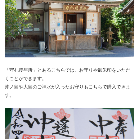
「守札授与所」とあるこちらでは、お守りや御朱印をいただ
くことができます。
沖ノ島や大島のご神水が入ったお守りもこちらで購入できま
す。