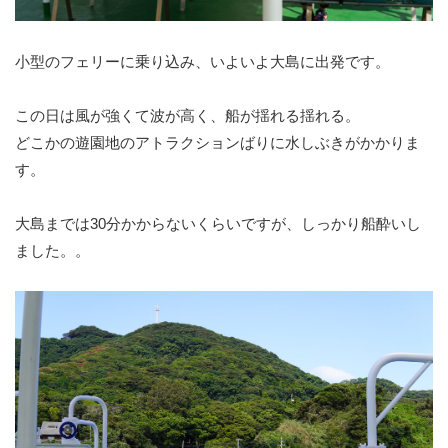
小型のフェリーに乗り込み、いよいよ大島に出発です。
この日は風が強くて波が高く、船が揺れる揺れる。
どこかの遊園地のアトラクションばりに水しぶきがかかりま
す。
大島までは30分かからないくらいですが、しっかり船酔いし
ました。。