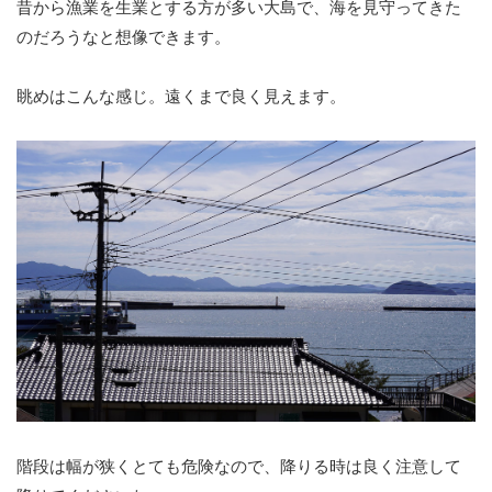
昔から漁業を生業とする方が多い大島で、海を見守ってきた
のだろうなと想像できます。
眺めはこんな感じ。遠くまで良く見えます。
階段は幅が狭くとても危険なので、降りる時は良く注意して