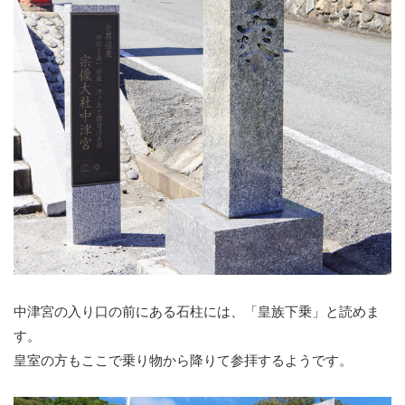
中津宮の入り口の前にある石柱には、「皇族下乗」と読めま
す。
皇室の方もここで乗り物から降りて参拝するようです。