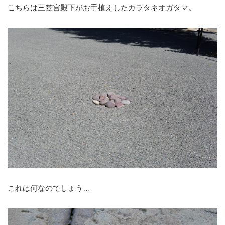
こちらは三笠宮殿下がお手植えしたカラタネオガタマ。
これは何なのでしょう…