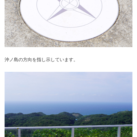
沖ノ島の方向を指し示しています。