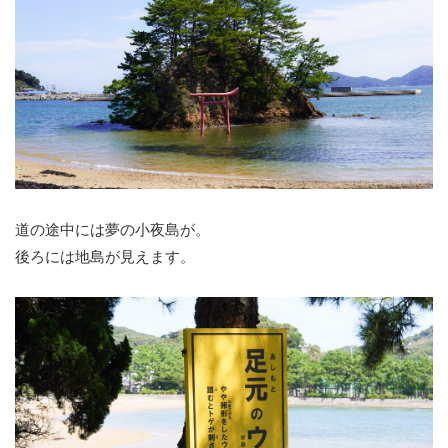
道の途中には夢の小夜島が。
後ろには地島が見えます。