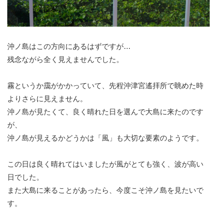
沖ノ島はこの方向にあるはずですが…
残念ながら全く見えませんでした。
霧というか靄がかかっていて、先程沖津宮遙拝所で眺めた時
よりさらに見えません。
沖ノ島が見たくて、良く晴れた日を選んで大島に来たのです
が、
沖ノ島が見えるかどうかは「風」も大切な要素のようです。
この日は良く晴れてはいましたが風がとても強く、波が高い
日でした。
また大島に来ることがあったら、今度こそ沖ノ島を見たいで
す。