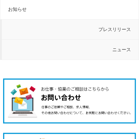
お知らせ
プレスリリース
ニュース