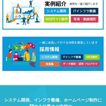
システム開発、インフラ整備、ホームページ制作に