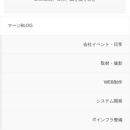
マージBLOG
会社イベント・日常
取材・撮影
WEB制作
システム開発
ITインフラ整備