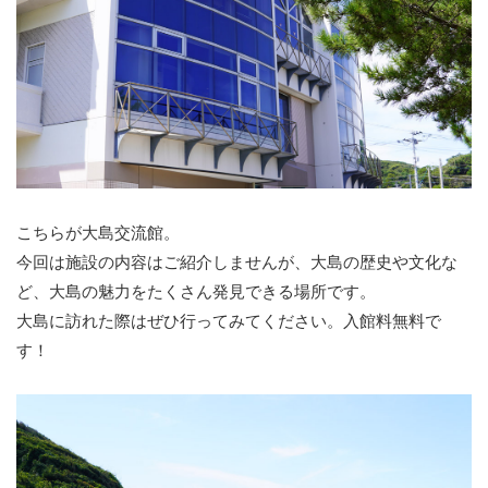
こちらが大島交流館。
今回は施設の内容はご紹介しませんが、大島の歴史や文化な
ど、大島の魅力をたくさん発見できる場所です。
大島に訪れた際はぜひ行ってみてください。入館料無料で
す！