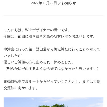
2022年11月22日 ／お知らせ
こんにちは。Webデザイナーの田中です。
今回は、前回に引き続き大島の取材レポをお送りします。
中津宮に行った後、登山道から御嶽神社に行くことを考えて
いましたが、
優しいご神職の方に止められ、諦めました。
（明らかに登山するような恰好ではなかったと思います…）
電動自転車で裏ルートから登っていくこととし、まずは大島
交流館に向かいます。