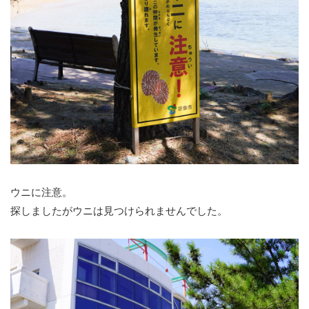
ウニに注意。
探しましたがウニは見つけられませんでした。