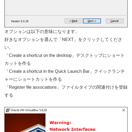
オプションは以下の意味になります。
好きなオプションを選んで「NEXT」をクリックしてくださ
い。
「Create a shortcut on the desktop」デスクトップにショート
カットを作る
「Create a shortcut in the Quick Launch Bar」クイックランチ
ャーにショートカットを作る
「Register file associations」ファイルタイプの関連付けを登録
する