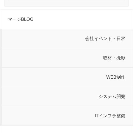
マージBLOG
会社イベント・日常
取材・撮影
WEB制作
システム開発
ITインフラ整備