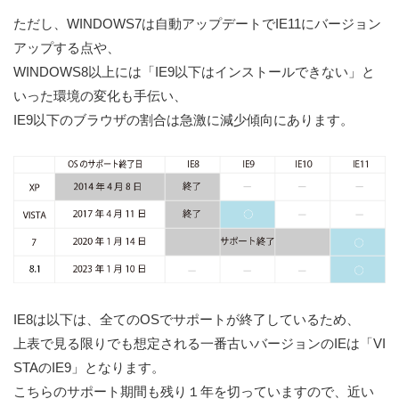
ただし、WINDOWS7は自動アップデートでIE11にバージョン
アップする点や、
WINDOWS8以上には「IE9以下はインストールできない」と
いった環境の変化も手伝い、
IE9以下のブラウザの割合は急激に減少傾向にあります。
IE8は以下は、全てのOSでサポートが終了しているため、
上表で見る限りでも想定される一番古いバージョンのIEは「VI
STAのIE9」となります。
こちらのサポート期間も残り１年を切っていますので、近い