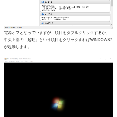
電源オフとなっていますが、項目をダブルクリックするか、
中央上部の「起動」という項目をクリックすればWINDOWS7
が起動します。