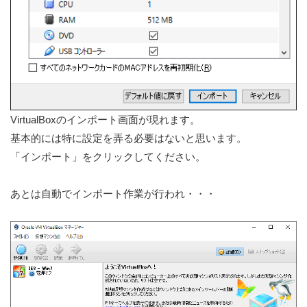
VirtualBoxのインポート画面が現れます。
基本的には特に設定を弄る必要はないと思います。
「インポート」をクリックしてください。
あとは自動でインポート作業が行われ・・・