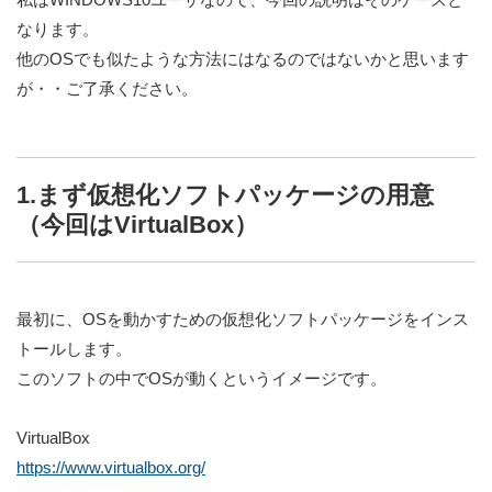
なります。
他のOSでも似たような方法にはなるのではないかと思います
が・・ご了承ください。
1.まず仮想化ソフトパッケージの用意
（今回はVirtualBox）
最初に、OSを動かすための仮想化ソフトパッケージをインス
トールします。
このソフトの中でOSが動くというイメージです。
VirtualBox
https://www.virtualbox.org/