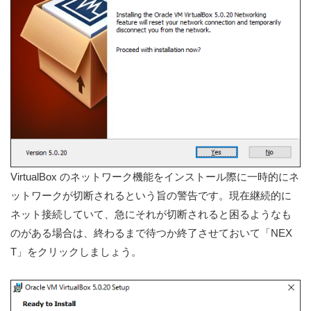
VirtualBox のネットワーク機能をインストール際に一時的にネ
ットワークが切断されるという旨の警告です。現在継続的に
ネット接続していて、急にそれが切断されると困るようなも
のがある場合は、終わるまで待つか終了させておいて「NEX
T」をクリックしましょう。