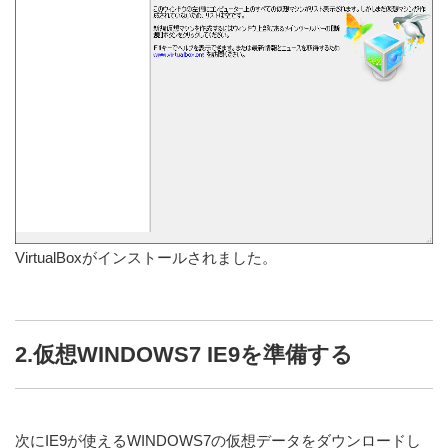
VirtualBoxがインストールされました。
2.仮想WINDOWS7 IE9を準備する
次にIE9が使えるWINDOWS7の仮想データをダウンロードし