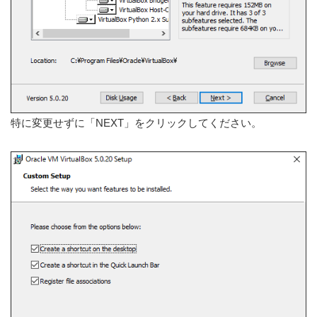
特に変更せずに「NEXT」をクリックしてください。