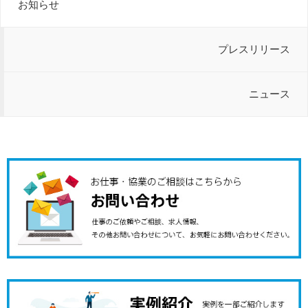
お知らせ
プレスリリース
ニュース