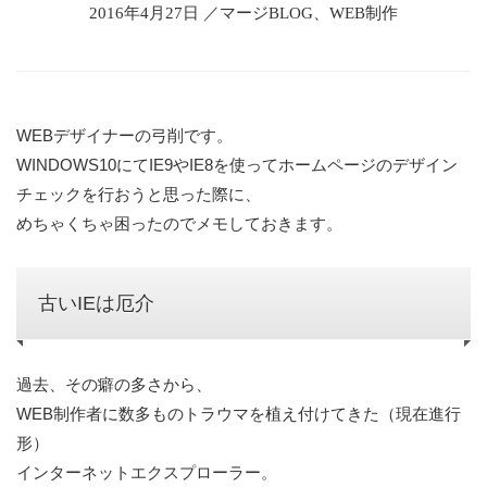
2016年4月27日 ／マージBLOG、WEB制作
WEBデザイナーの弓削です。
WINDOWS10にてIE9やIE8を使ってホームページのデザイン
チェックを行おうと思った際に、
めちゃくちゃ困ったのでメモしておきます。
古いIEは厄介
過去、その癖の多さから、
WEB制作者に数多ものトラウマを植え付けてきた
（現在進行
形）
インターネットエクスプローラー。