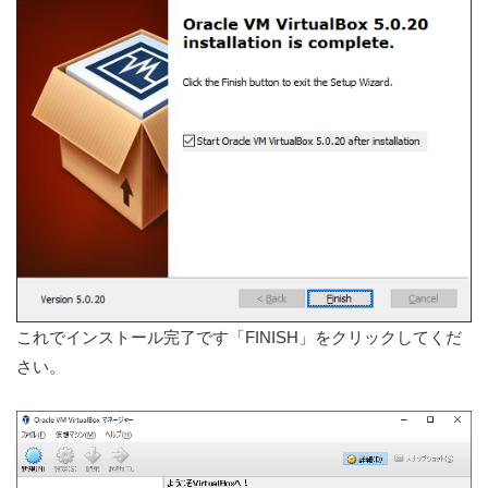
これでインストール完了です「FINISH」をクリックしてくだ
さい。