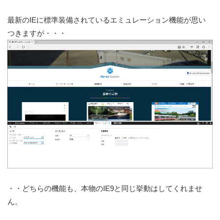
最新のIEに標準装備されているエミュレーション機能が思い
つきますが・・・
・・どちらの機能も、本物のIE9と同じ挙動はしてくれませ
ん。