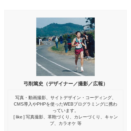
弓削篤史（デザイナー／撮影／広報）
写真・動画撮影、サイトデザイン・コーディング、
CMS導入やPHPを使ったWEBプログラミングに携わ
っています。
[ like ] 写真撮影、革鞄づくり、カレーづくり、キャン
プ、カラオケ 等