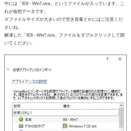
中には「IE8 - Win7.ova」というファイルが入っています。こ
れが仮想データです。
※ファイルサイズが大きいので空き容量とかにはご注意くだ
さいね。
解凍した「IE8 - Win7.ova」ファイルをダブルクリックして開
いてください。