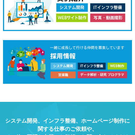
システム開発、インフラ整備、ホームページ制作に
関する仕事のご依頼や、