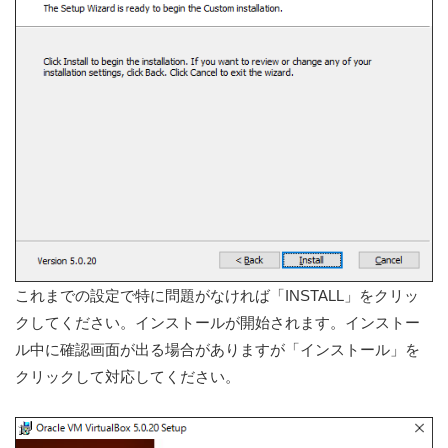
これまでの設定で特に問題がなければ「INSTALL」をクリッ
クしてください。インストールが開始されます。インストー
ル中に確認画面が出る場合がありますが「インストール」を
クリックして対応してください。