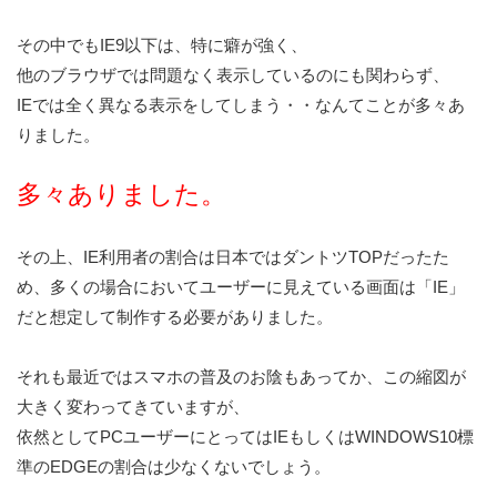
その中でもIE9以下は、特に癖が強く、
他のブラウザでは問題なく表示しているのにも関わらず、
IEでは全く異なる表示をしてしまう・・なんてことが多々あ
りました。
多々ありました。
その上、IE利用者の割合は日本ではダントツTOPだったた
め、多くの場合においてユーザーに見えている画面は「IE」
だと想定して制作する必要がありました。
それも最近ではスマホの普及のお陰もあってか、この縮図が
大きく変わってきていますが、
依然としてPCユーザーにとってはIEもしくはWINDOWS10標
準のEDGEの割合は少なくないでしょう。