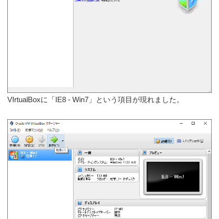
VIrtualBoxに「IE8 - Win7」という項目が現れました。