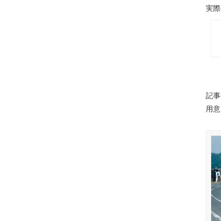
実際
記事
用意