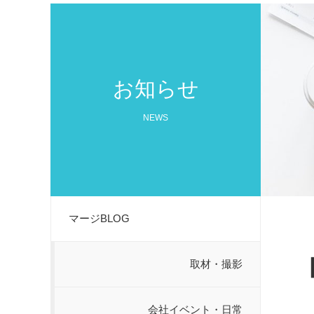
お知らせ
NEWS
マージBLOG
取材・撮影
会社イベント・日常